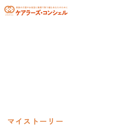
toggle
navigation
マイストーリー