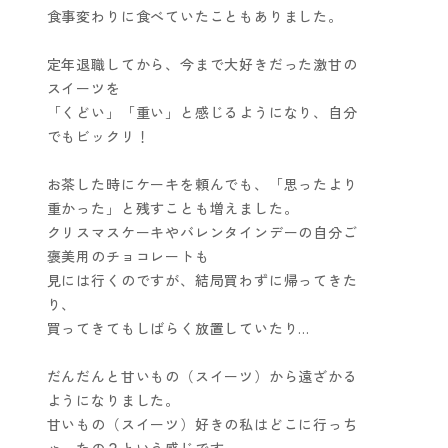
食事変わりに食べていたこともありました。
定年退職してから、今まで大好きだった激甘の
スイーツを
「くどい」「重い」と感じるようになり、自分
でもビックリ！
お茶した時にケーキを頼んでも、「思ったより
重かった」と残すことも増えました。
クリスマスケーキやバレンタインデーの自分ご
褒美用のチョコレートも
見には行くのですが、結局買わずに帰ってきた
り、
買ってきてもしばらく放置していたり…
だんだんと甘いもの（スイーツ）から遠ざかる
ようになりました。
甘いもの（スイーツ）好きの私はどこに行っち