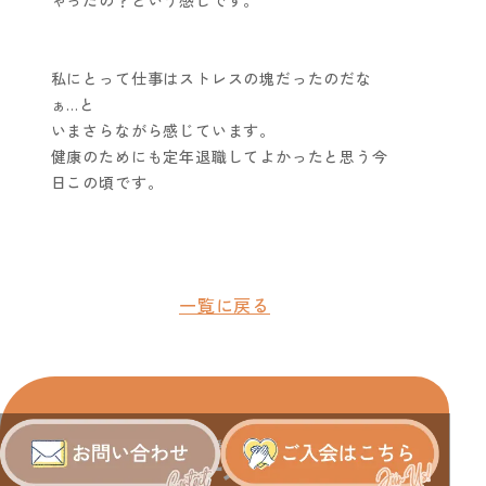
ゃったの？という感じです。
私にとって仕事はストレスの塊だったのだな
ぁ…と
いまさらながら感じています。
健康のためにも定年退職してよかったと思う今
日この頃です。
一覧に戻る