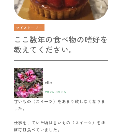
マイストーリー
ここ数年の食べ物の嗜好を
教えてください。
elle
2026.03.05
甘いもの（スイーツ）をあまり欲しなくなりま
した。
仕事をしていた頃は甘いもの（スイーツ）をほ
ぼ毎日食べていました。