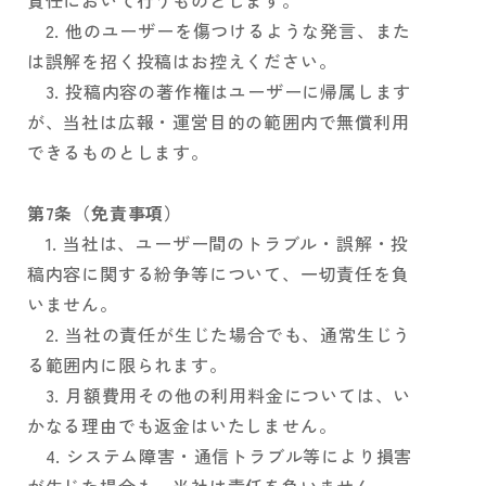
責任において行うものとします。
2. 他のユーザーを傷つけるような発言、また
は誤解を招く投稿はお控えください。
3. 投稿内容の著作権はユーザーに帰属します
が、当社は広報・運営目的の範囲内で無償利用
できるものとします。
第7条（免責事項）
1. 当社は、ユーザー間のトラブル・誤解・投
稿内容に関する紛争等について、一切責任を負
いません。
2. 当社の責任が生じた場合でも、通常生じう
る範囲内に限られます。
3. 月額費用その他の利用料金については、い
かなる理由でも返金はいたしません。
4. システム障害・通信トラブル等により損害