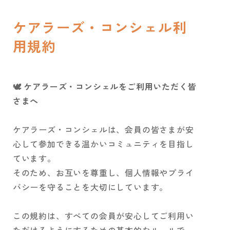
ケアラーズ・コンシェル利
用規約
🕊 ケアラーズ・コンシェルをご利用いただく皆
さまへ
ケアラーズ・コンシェルは、会員の皆さまが安
心して参加できる温かいコミュニティを目指し
ています。
そのため、お互いを尊重し、個人情報やプライ
バシーを守ることを大切にしています。
この規約は、すべての会員が安心してご利用い