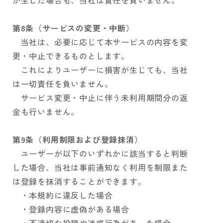
が生じた場合も、当社は責任を負いません。
第8条（サービスの変更・中断）
当社は、必要に応じて本サービスの内容を変
更・中止できるものとします。
これによりユーザーに損害が生じても、当社
は一切責任を負いません。
サービス変更・中止に伴う未利用期間分の返
金も行いません。
第9条（利用制限および登録抹消）
ユーザーが以下のいずれかに該当すると判断
した場合、当社は事前通知なく利用を制限また
は登録を抹消することができます。
・本規約に違反した場合
・登録内容に虚偽がある場合