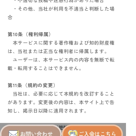
・不適切な投稿や迷惑行為があった場合
・その他、当社が利用を不適当と判断した場
合
第10条（権利帰属）
本サービスに関する著作権および知的財産権
は、当社または正当な権利者に帰属します。
ユーザーは、本サービス内の内容を無断で転
載・転用することはできません。
第11条（規約の変更）
当社は、必要に応じて本規約を改訂すること
があります。変更後の内容は、本サイト上で告
知し、掲示日以降に適用されます。
第12条（準拠法および管轄裁判所）