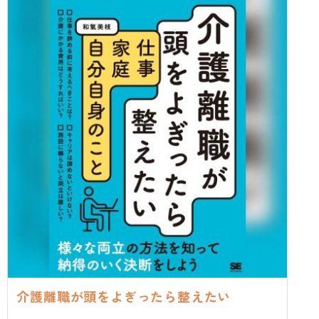
介護離職が頭をよぎったら整えたい