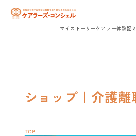
マイストーリー
ケアラー体験記
ショップ｜介護離
TOP