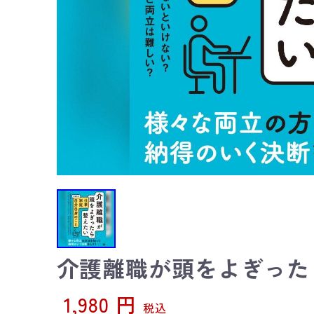
介護離職が頭をよぎった
1,980 円
税込