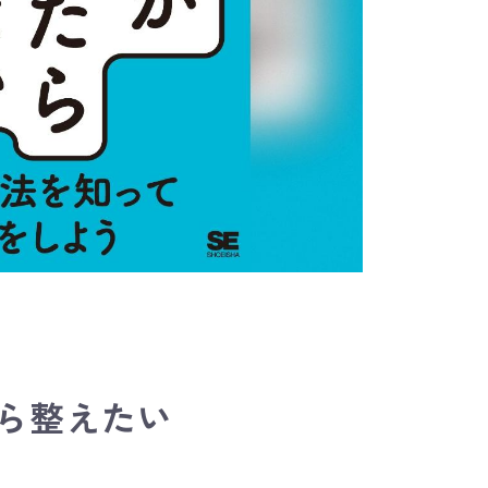
ら整えたい