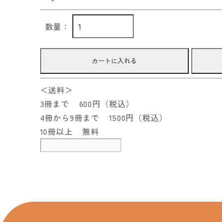
数量：
カートに入れる
＜送料＞
3冊まで
600円（税込）
4冊から9冊まで
1500円（税込）
10冊以上
無料