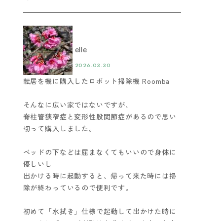
elle
2026.03.30
転居を機に購入したロボット掃除機 Roomba
そんなに広い家ではないですが、
脊柱管狭窄症と変形性股関節症があるので思い
切って購入しました。
ベッドの下などは屈まなくてもいいので身体に
優しいし
出かける時に起動すると、帰って来た時には掃
除が終わっているので便利です。
初めて「水拭き」仕様で起動して出かけた時に