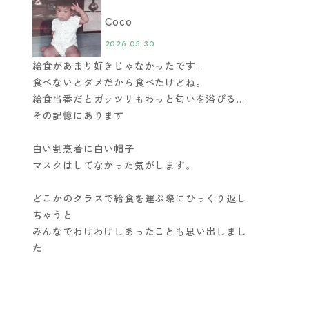
Coco
2026.05.30
給食があまり好きじゃなかったです。
食べないとダメだから食べたけどね。
給食当番だとガッツリもわっと匂いを浴びる…
その記憶にあります
白い割烹着に白い帽子
マスクはしてなかった気がします。
どこかのクラスで給食を運ぶ際にひっくり返し
ちゃうと
みんなでわけわけしあったことも思い出しまし
た