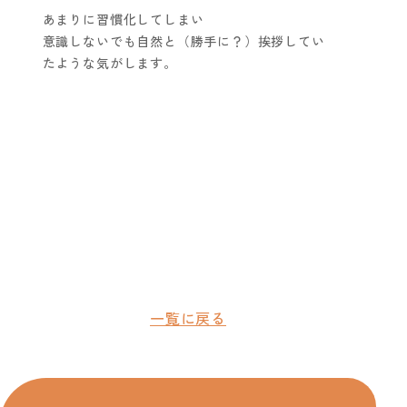
あまりに習慣化してしまい
意識しないでも自然と（勝手に？）挨拶してい
たような気がします。
一覧に戻る