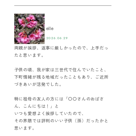
elle
2026.06.29
両親が挨拶、返事に厳しかったので、上手だっ
たと思います。
子供の頃、我が家は三世代で住んでいたこと、
下町情緒が残る地域だったこともあり、ご近所
づきあいが活発でした。
特に祖母の友人の方には「〇〇さんのおばさ
ん、こんにちは！」と
いつも愛想よく挨拶していたので、
その界隈では評判のいい子供（孫）だったかと
思います。