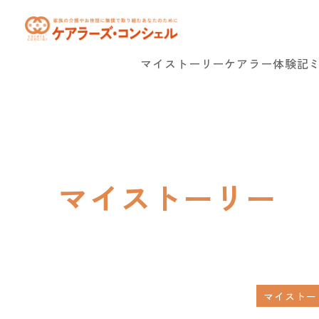
マイストーリー
ケアラー体験記
マイストーリー
マイストー