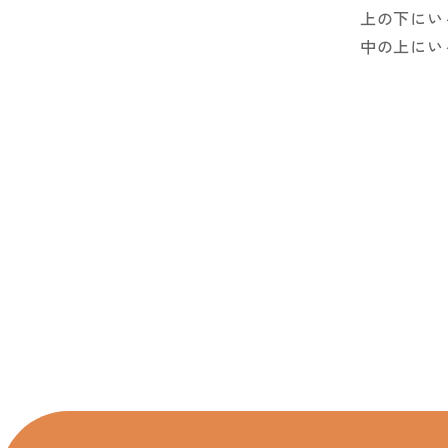
上の下にい
中の上にい