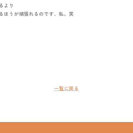
るより
るほうが頑張れるのです、私。笑
一覧に戻る