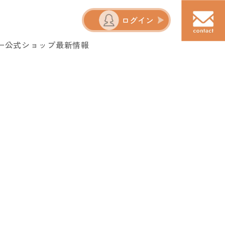
ログイン
ー
公式ショップ
最新情報