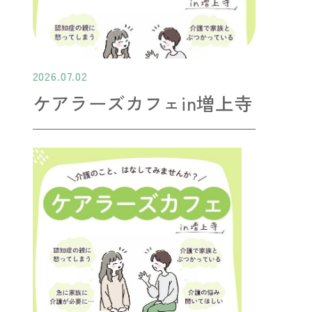
2026.07.02
ケアラーズカフェin増上寺