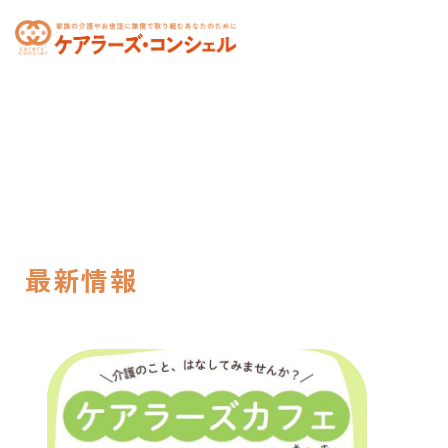
toggle
navigation
最新情報