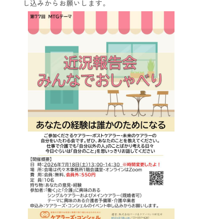
し込みからお願いします。