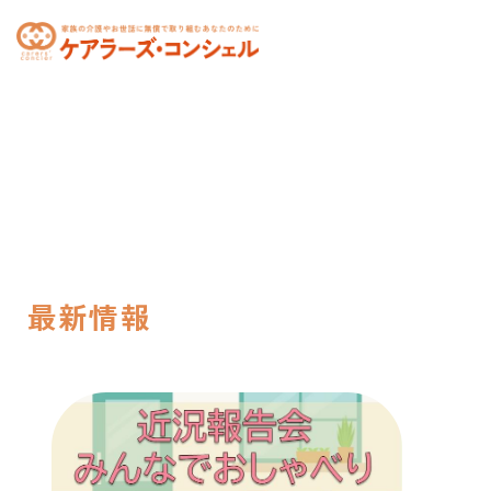
toggle
navigation
最新情報