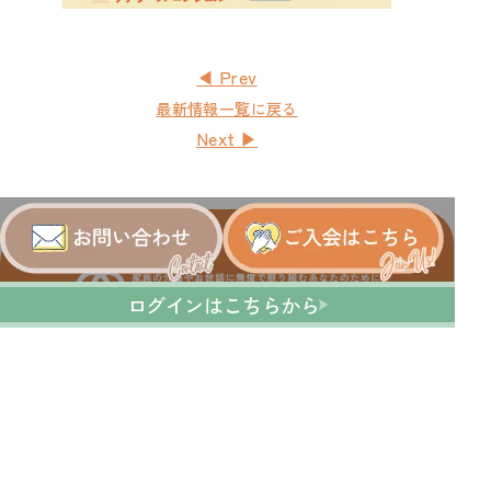
◀ Prev
最新情報一覧に戻る
Next ▶
ログインはこちらから
運営会社：株式会社ワーク＆ケアバランス研究所
全国介護者支援団体連合会正会員
利用規約
プライバシーポリシー
特定商取引法に基づく表記