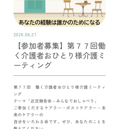
2026.06.27
【参加者募集】第７７回働
く介護者おひとり様介護ミ
ーティング
第７７回 働く介護者おひとり様介護ミーティ
ング
テーマ「近況報告会～みんなでおしゃべり」
ご参加くださるケアラー・ポストケアラー・未
来のケアラーの
自分をいたわる会です。ぜひ、あなたのことを
教えてください。