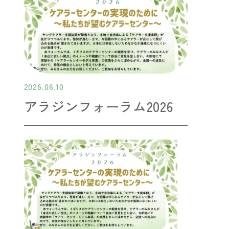
2026.06.10
アラジンフォーラム2026