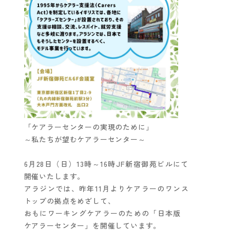
「ケアラーセンターの実現のために」
～私たちが望むケアラーセンター～
6月28日（日）13時～16時JF新宿御苑ビルにて
開催いたします。
アラジンでは、昨年11月よりケアラーのワンス
トップの拠点をめざして、
おもにワーキングケアラーのための「日本版
ケアラーセンター」を開催しています。