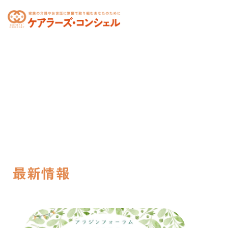
toggle
navigation
最新情報