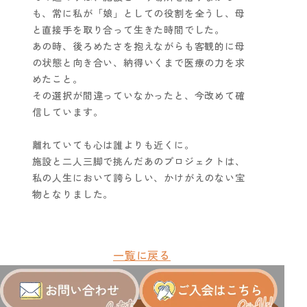
も、常に私が「娘」としての役割を全うし、母
と直接手を取り合って生きた時間でした。
あの時、後ろめたさを抱えながらも客観的に母
の状態と向き合い、納得いくまで医療の力を求
めたこと。
その選択が間違っていなかったと、今改めて確
信しています。
離れていても心は誰よりも近くに。
施設と二人三脚で挑んだあのプロジェクトは、
私の人生において誇らしい、かけがえのない宝
物となりました。
一覧に戻る