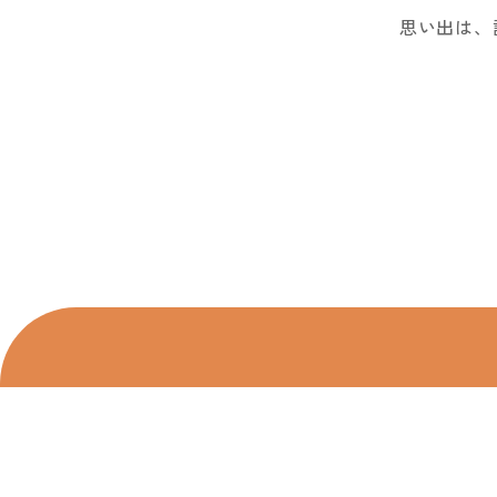
思い出は、