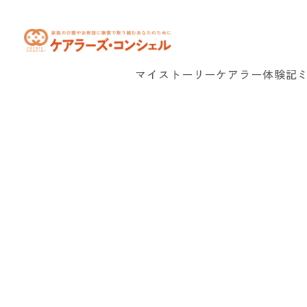
マイストーリー
ケアラー体験記