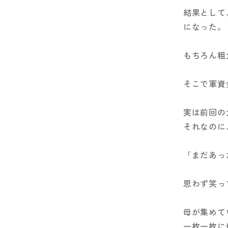
結果として
になった。
もちろん粗
そこで軍資
実は前回の
それなのに
「まだあっ
思わず笑っ
母が集めて
一枚一枚に