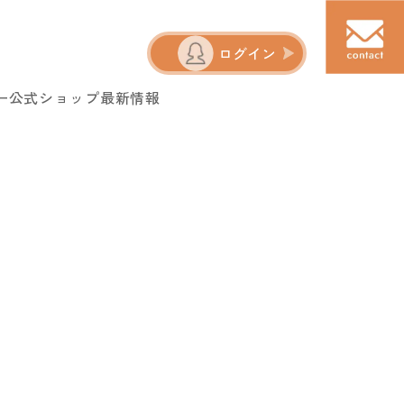
ログイン
ー
公式ショップ
最新情報