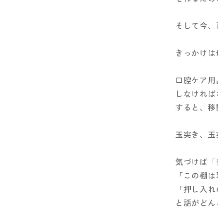
そして今、
きっかけは
口腔ケア用
しなければ
すると、移
玉突き、玉
気づけば「
「この棚は
「押し入れ
と話がどん