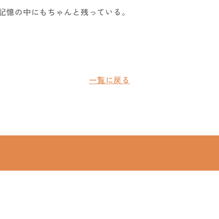
記憶の中にもちゃんと残っている。
一覧に戻る