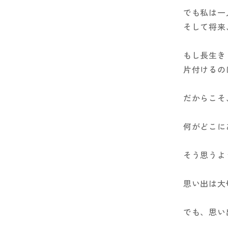
でも私は一
そして将来
もし長生き
片付けるの
だからこそ
何がどこに
そう思うよ
思い出は大
でも、思い