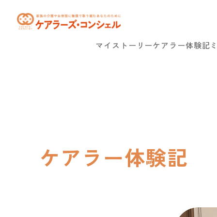
マイストーリー
ケアラー体験記
ケアラー体験記