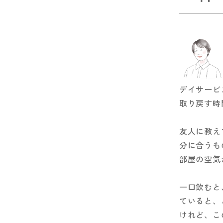
デイサービ
取り戻す時
友人に教え
分に合うも
部屋の空気
一口飲むと
ていると、
けれど、こ