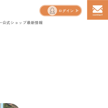
ログイン
ー
公式ショップ
最新情報