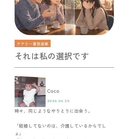
ケアラー喜怒哀楽
それは私の選択です
Coco
2026.04.30
時々、同じようなやりとりに出会う。
「結婚してないのは、介護しているからでし
ょ」