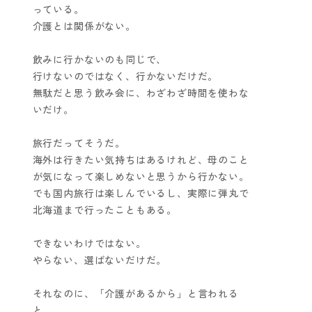
っている。
介護とは関係がない。
飲みに行かないのも同じで、
行けないのではなく、行かないだけだ。
無駄だと思う飲み会に、わざわざ時間を使わな
いだけ。
旅行だってそうだ。
海外は行きたい気持ちはあるけれど、母のこと
が気になって楽しめないと思うから行かない。
でも国内旅行は楽しんでいるし、実際に弾丸で
北海道まで行ったこともある。
できないわけではない。
やらない、選ばないだけだ。
それなのに、「介護があるから」と言われる
と、