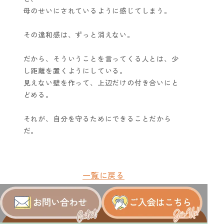
母のせいにされているように感じてしまう。
その違和感は、ずっと消えない。
だから、そういうことを言ってくる人とは、少
し距離を置くようにしている。
見えない壁を作って、上辺だけの付き合いにと
どめる。
それが、自分を守るためにできることだから
だ。
一覧に戻る