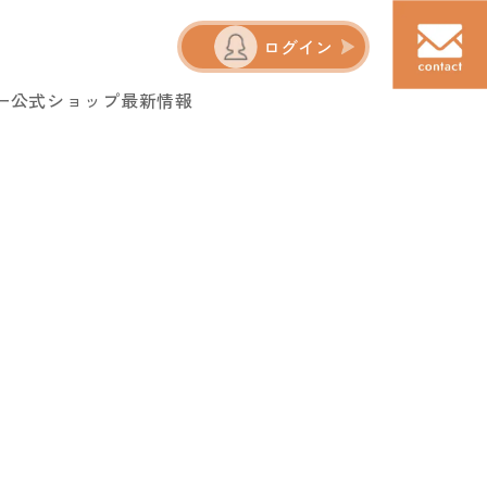
ログイン
ー
公式ショップ
最新情報