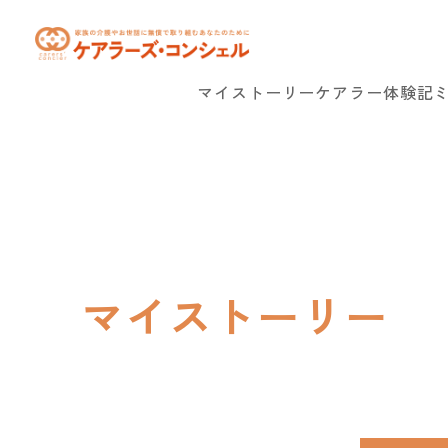
マイストーリー
ケアラー体験記
マイストーリー