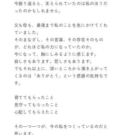
今振り返ると、支えられていたのは私のほうだ
ったのかもしれません。
父も母も、最後まで私のことを気にかけてくれ
ていました。
そのまなざし、その言葉、その存在そのもの
が、どれほど私の力になっていたのか。
今になって、胸にしみるように感じます。
寂しさもあります。悲しさもあります。
でもそれ以上に、深いところから湧き上がって
くるのは「ありがとう」という感謝の気持ちで
す。
育ててもらったこと
見守ってもらったこと
心配してもらえたこと
その一つ一つが、今の私をつくっているのだと
思います。