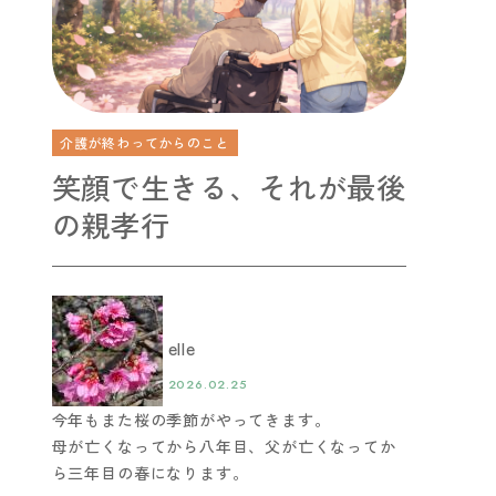
介護が終わってからのこと
笑顔で生きる、それが最後
の親孝行
elle
2026.02.25
今年もまた桜の季節がやってきます。
母が亡くなってから八年目、父が亡くなってか
ら三年目の春になります。