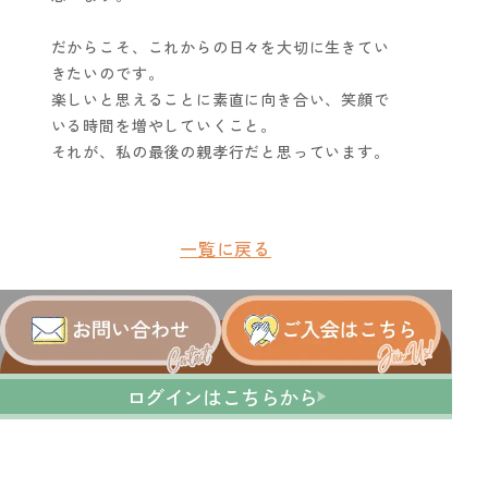
だからこそ、これからの日々を大切に生きてい
きたいのです。
楽しいと思えることに素直に向き合い、笑顔で
いる時間を増やしていくこと。
それが、私の最後の親孝行だと思っています。
一覧に戻る
ログインはこちらから
運営会社：株式会社ワーク＆ケアバランス研究所
全国介護者支援団体連合会正会員