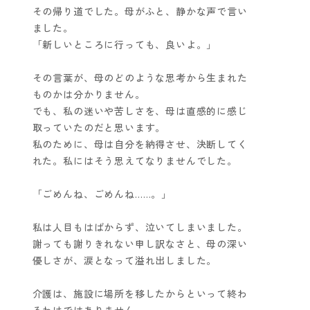
その帰り道でした。母がふと、静かな声で言い
ました。
「新しいところに行っても、良いよ。」
その言葉が、母のどのような思考から生まれた
ものかは分かりません。
でも、私の迷いや苦しさを、母は直感的に感じ
取っていたのだと思います。
私のために、母は自分を納得させ、決断してく
れた。私にはそう思えてなりませんでした。
「ごめんね、ごめんね……。」
私は人目もはばからず、泣いてしまいました。
謝っても謝りきれない申し訳なさと、母の深い
優しさが、涙となって溢れ出しました。
介護は、施設に場所を移したからといって終わ