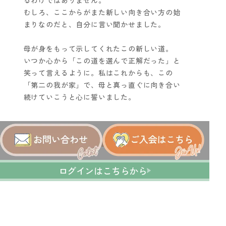
るわけではありません。
むしろ、ここからがまた新しい向き合い方の始
まりなのだと、自分に言い聞かせました。
母が身をもって示してくれたこの新しい道。
いつか心から「この道を選んで正解だった」と
笑って言えるように。私はこれからも、この
「第二の我が家」で、母と真っ直ぐに向き合い
続けていこうと心に誓いました。
一覧に戻る
ログインはこちらから