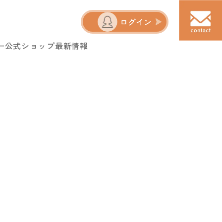
ログイン
ー
公式ショップ
最新情報