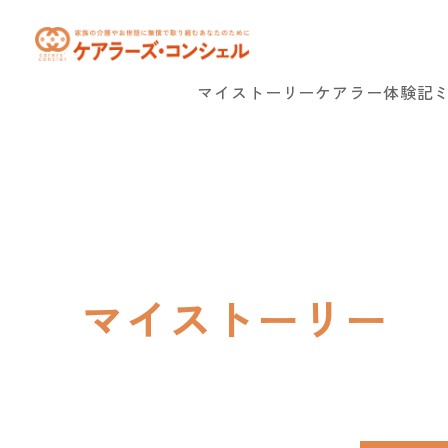
マイストーリー
ケアラー体験記
マイストーリー