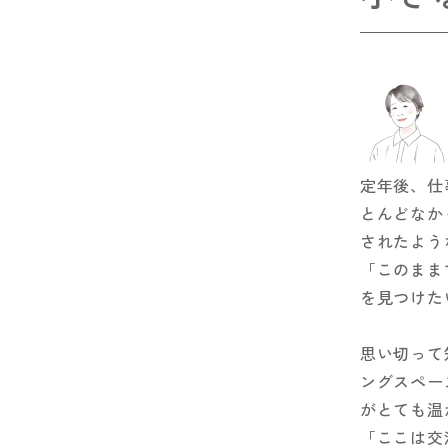
定年後、仕
とんどなか
されたよう
「このまま
を見つけた
思い切って
ングスペー
がとても温
「ここは交