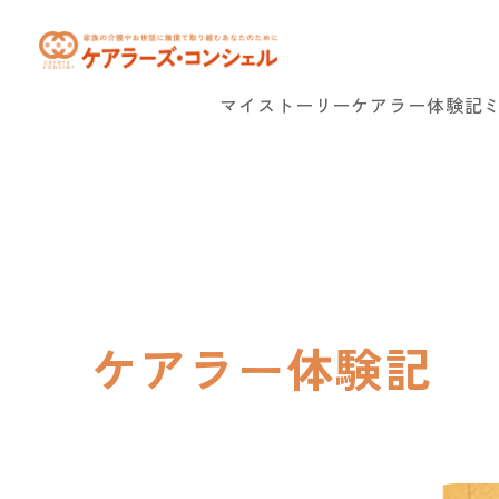
マイストーリー
ケアラー体験記
ケアラー体験記