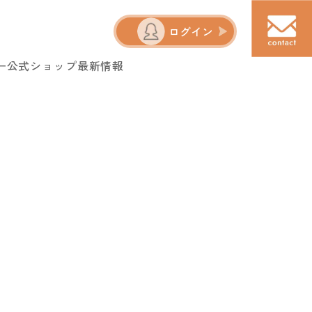
ログイン
ー
公式ショップ
最新情報