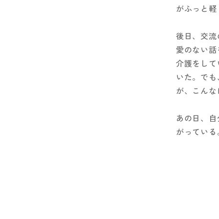
がふっと軽
後日、交流
愛のない話
介護をして
いた。でも
が、こんな
あの日、自
がっている