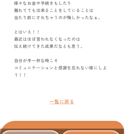
様々なお金や手続きもしたり
離れてても出来ることをしていることは
当たり前にされちゃうのが悔しかったなぁ。
とはいえ！！
最近はほぼ言われなくなったのは
伝え続けてきた成果だなとも思う。
自分が手一杯な時こそ
コミュニケーションと感謝を忘れない様にしよ
う！！
一覧に戻る