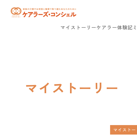
マイストーリー
ケアラー体験記
マイストーリー
マイストー