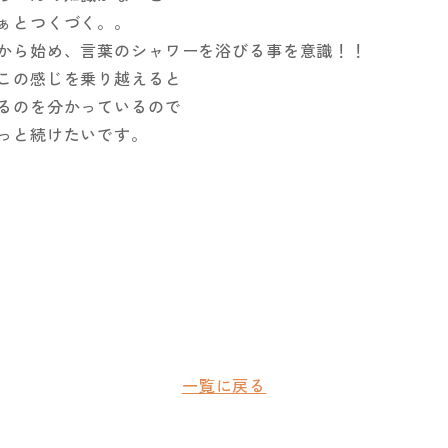
ぁとつくづく。。
から始め、言葉のシャワーを浴びる事を意識！！
この感じを乗り越えると
るのを分かっているので
っと続けたいです。
一覧に戻る