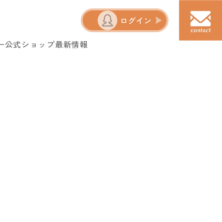
ログイン
ー
公式ショップ
最新情報