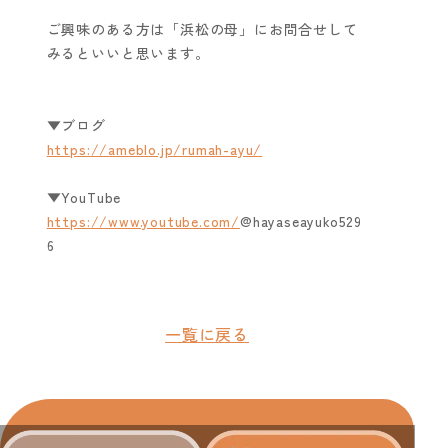
ご興味のある方は「浜松の母」にお問合せして
みるといいと思います。
▼ブログ
https://ameblo.jp/rumah-ayu/
▼YouTube
https://www.youtube.com/
@hayaseayuko529
6
一覧に戻る