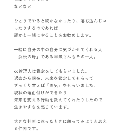
などなど
ひとりでやると続かなかったり、落ち込んじゃ
ったりするのであれば
誰かと一緒にやることをお勧めします。
一緒に自分の中の自分に気づかせてくれる人
「浜松の母」である早瀬さんもその一人。
cc管理人は鑑定をしてもらいました。
過去から現在、未来を鑑定してもらって
ざっくり言えば「勇気」をもらいました。
現状の理由付けができたり
未来を変える行動を教えてくれたりしたので
生きやすさを感じています。
大きな判断に迷ったときに頼ってみようと思え
る仲間です。