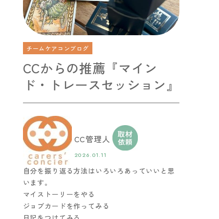
チームケアコンブログ
CCからの推薦『マイン
ド・トレースセッション』
CC管理人
2026.01.11
自分を振り返る方法はいろいろあっていいと思
います。
マイストーリーをやる
ジョブカードを作ってみる
日記をつけてみる