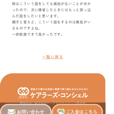
母はこういう話をしても抵抗がないことが分か
ったので、次に帰省したときにはもっと突っ込
んだ話をしたいと思います。
親子と言えど、こういう話をするのは勇気がい
るものですよね。
一歩前進できて良かったです。
一覧に戻る
運営会社：株式会社ワーク＆ケアバランス研究所
全国介護者支援団体連合会正会員