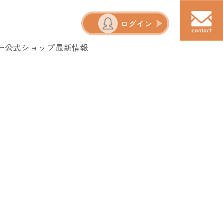
ログイン
ー
公式ショップ
最新情報