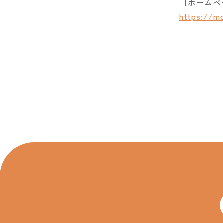
【ホームペ
https://mo