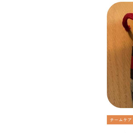
チームケア