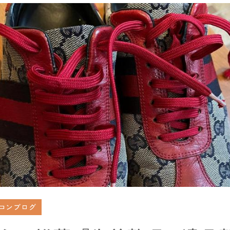
コンブログ