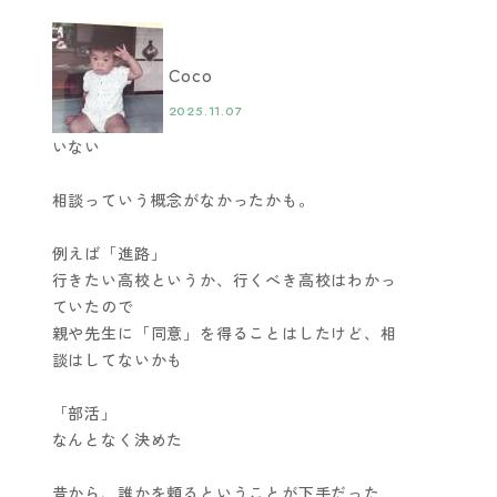
Coco
2025.11.07
いない
相談っていう概念がなかったかも。
例えば「進路」
行きたい高校というか、行くべき高校はわかっ
ていたので
親や先生に「同意」を得ることはしたけど、相
談はしてないかも
「部活」
なんとなく決めた
昔から、誰かを頼るということが下手だった